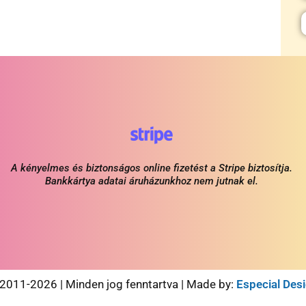
A kényelmes és biztonságos online fizetést a Stripe biztosítja.
Bankkártya adatai áruházunkhoz nem jutnak el.
 2011-2026 | Minden jog fenntartva | Made by:
Especial Des