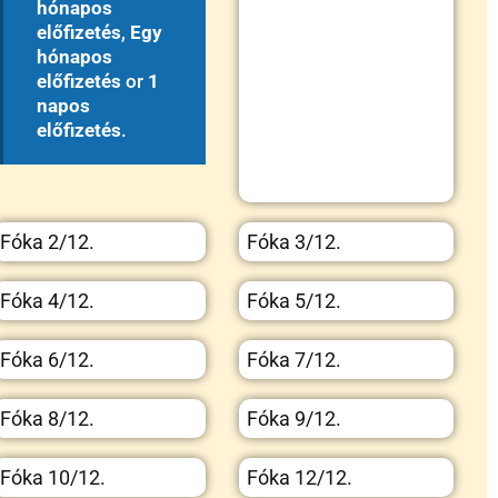
hónapos
előfizetés
,
Egy
hónapos
előfizetés
or
1
napos
előfizetés
.
Fóka 2/12.
Fóka 3/12.
Fóka 4/12.
Fóka 5/12.
Fóka 6/12.
Fóka 7/12.
Fóka 8/12.
Fóka 9/12.
Fóka 10/12.
Fóka 12/12.