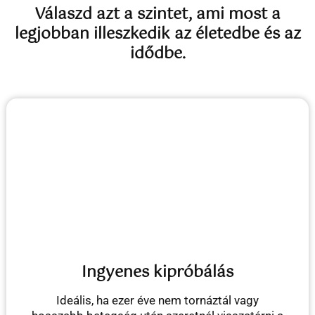
Válaszd azt a szintet, ami most a
legjobban illeszkedik az életedbe és az
idődbe.
Ingyenes kipróbálás
Ideális, ha ezer éve nem tornáztál vagy