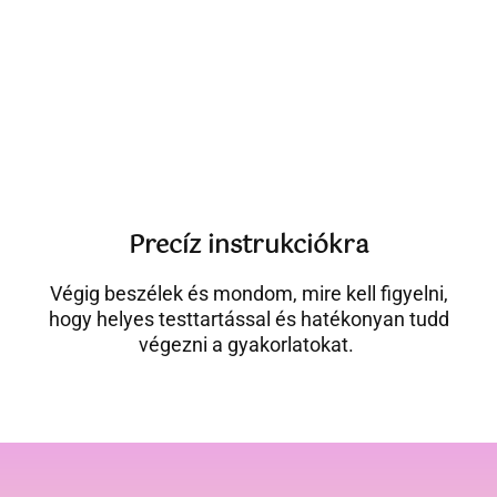
Precíz instrukciókra
Végig beszélek és mondom, mire kell figyelni,
hogy helyes testtartással és hatékonyan tudd
végezni a gyakorlatokat.