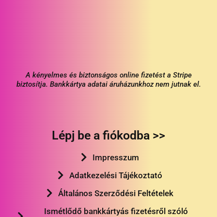
A kényelmes és biztonságos online fizetést a Stripe
biztosítja. Bankkártya adatai áruházunkhoz nem jutnak el.
Lépj be a fiókodba >>
Impresszum
Adatkezelési Tájékoztató
Általános Szerződési Feltételek
Ismétlődő bankkártyás fizetésről szóló