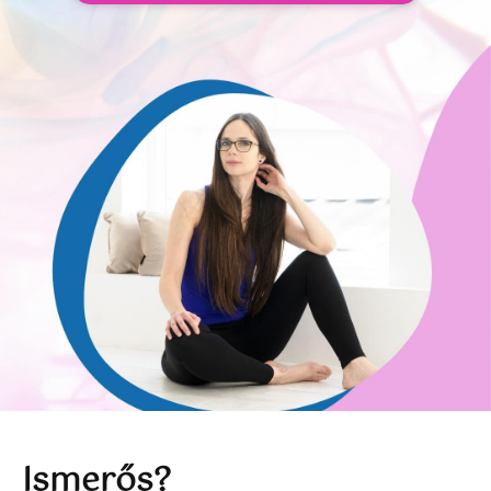
Ismerős?