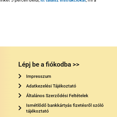
Lépj be a fiókodba >>
Impresszum
Adatkezelési Tájékoztató
Általános Szerződési Feltételek
Ismétlődő bankkártyás fizetésről szóló
tájékoztató