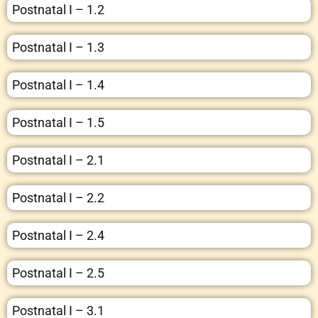
Postnatal I – 1.2
Postnatal I – 1.3
Postnatal I – 1.4
Postnatal I – 1.5
Postnatal I – 2.1
Postnatal I – 2.2
Postnatal I – 2.4
Postnatal I – 2.5
Postnatal I – 3.1