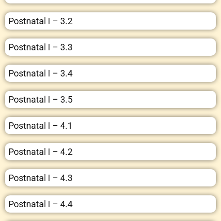
Postnatal I – 3.2
Postnatal I – 3.3
Postnatal I – 3.4
Postnatal I – 3.5
Postnatal I – 4.1
Postnatal I – 4.2
Postnatal I – 4.3
Postnatal I – 4.4