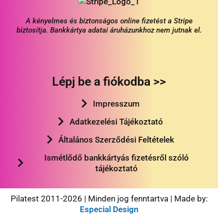
A kényelmes és biztonságos online fizetést a Stripe
biztosítja. Bankkártya adatai áruházunkhoz nem jutnak el.
Lépj be a fiókodba >>
Impresszum
Adatkezelési Tájékoztató
Általános Szerződési Feltételek
Ismétlődő bankkártyás fizetésről szóló
tájékoztató
Pilatest 2011-2026 | Minden jog fenntartva | Made by:
Especial Design