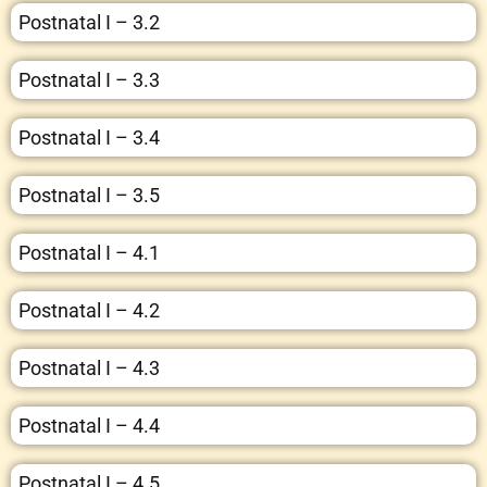
Postnatal I – 3.2
Postnatal I – 3.3
Postnatal I – 3.4
Postnatal I – 3.5
Postnatal I – 4.1
Postnatal I – 4.2
Postnatal I – 4.3
Postnatal I – 4.4
Postnatal I – 4.5