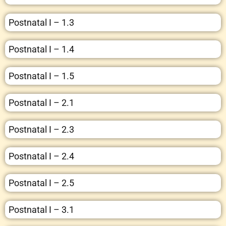
Postnatal I – 1.3
Postnatal I – 1.4
Postnatal I – 1.5
Postnatal I – 2.1
Postnatal I – 2.3
Postnatal I – 2.4
Postnatal I – 2.5
Postnatal I – 3.1