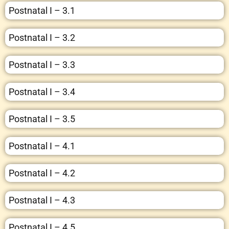
Postnatal I – 3.1
Postnatal I – 3.2
Postnatal I – 3.3
Postnatal I – 3.4
Postnatal I – 3.5
Postnatal I – 4.1
Postnatal I – 4.2
Postnatal I – 4.3
Postnatal I – 4.5