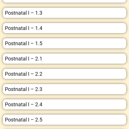
Postnatal I – 1.3
Postnatal I – 1.4
Postnatal I – 1.5
Postnatal I – 2.1
Postnatal I – 2.2
Postnatal I – 2.3
Postnatal I – 2.4
Postnatal I – 2.5