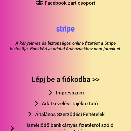
Facebook zárt csoport
A kényelmes és biztonságos online fizetést a Stripe
biztosítja. Bankkártya adatai áruházunkhoz nem jutnak el.
Lépj be a fiókodba >>
Impresszum
Adatkezelési Tájékoztató
Általános Szerződési Feltételek
Ismétlődő bankkártyás fizetésről szóló