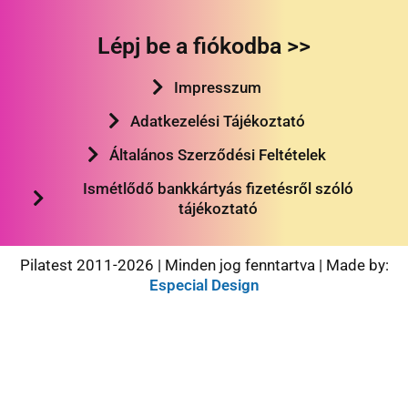
Lépj be a fiókodba >>
Impresszum
Adatkezelési Tájékoztató
Általános Szerződési Feltételek
Ismétlődő bankkártyás fizetésről szóló
tájékoztató
Pilatest 2011-2026 | Minden jog fenntartva | Made by:
Especial Design