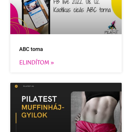
ABC torna
ELINDÍTOM »