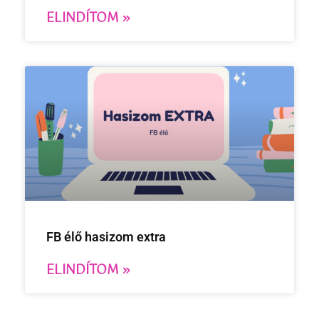
ELINDÍTOM »
FB élő hasizom extra
ELINDÍTOM »