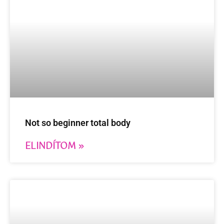
Not so beginner total body
ELINDÍTOM »