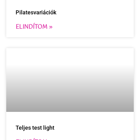
Pilatesvariációk
ELINDÍTOM »
Teljes test light