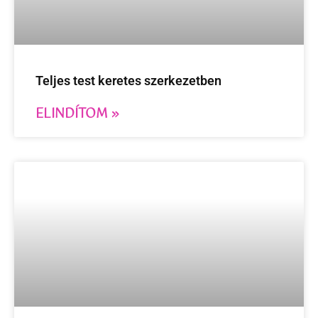
Teljes test keretes szerkezetben
ELINDÍTOM »