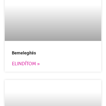
Bemelegítés
ELINDÍTOM »