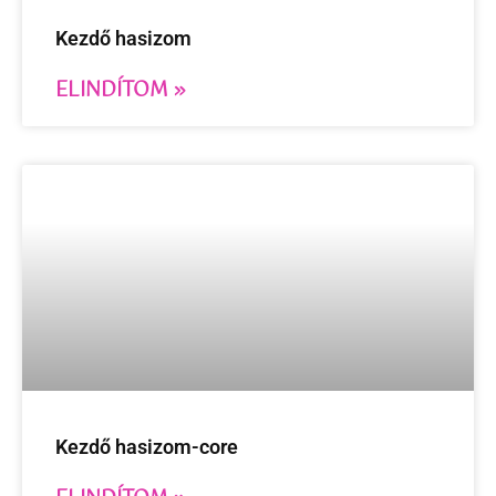
Kezdő hasizom
ELINDÍTOM »
Kezdő hasizom-core